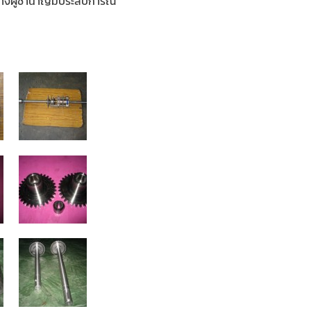
ช่างผู้ชำนาญมีประสบการณ์