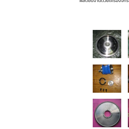
ผลิตชิ้นงานด้วยเครื่องจ