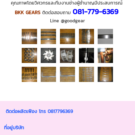
คุณภาพโดยวิศวกรและทีมงานช่างผู้ชำนาญมีประสบการณ์
081-779-6369
BKK GEARS
ติดต่อสอบถาม
Line @goodgear
ติดต่อผลิตเฟือง โทร 0817796369
ที่อยู่บริษัท