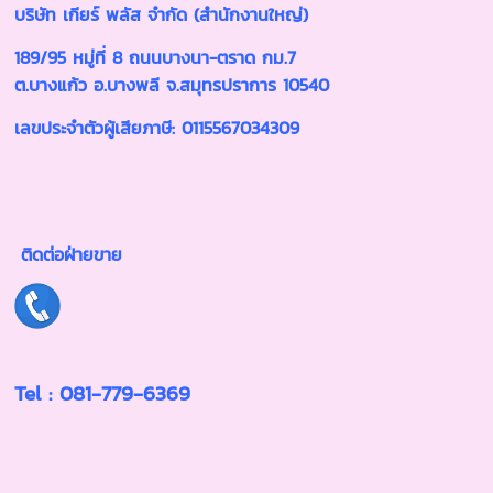
บริษัท เกียร์ พลัส จำกัด (สำนักงานใหญ่)
189/95 หมู่ที่ 8 ถนนบางนา-ตราด กม.7
ต.บางแก้ว อ.บางพลี จ.สมุทรปราการ 10540
เลขประจำตัวผู้เสียภาษี: 0115567034309
ติดต่อฝ่ายขาย
Tel : 081-779-6369