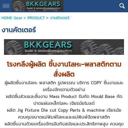
HOME Gear
>
PRODUCT
>
งานคัตเตอร์
งานคัตเตอร์
โรงกลึงผู้ผลิต ชิ้นงานโลหะ-พลาสติกตาม
สั่งผลิต
ผู้ผลิตชิ้นงานโลหะ พลาสติก รูปพรรณ
บริการ COPY ชิ้นงานและ
เครื่องจักรตามตัวอย่าง
ผลิตชิ้นส่วนและชิ้นงาน Mass Product รับกัด Mould Base กัด
ปาดแผ่นเหล็กโลหะ เจียรนัยโมลด์
ผลิต Jig Fixture Die cut Copy Parts & machine เจียรนัย
ควบคุมขนาดแม่พิมพ์โลหะและแม่พิมพ์ฉีดพลาสติก
ผลิตชิ้นงานด้วยเครื่องจักรอันทันสมัยและประสิทธิภาพสูง ควบคุม